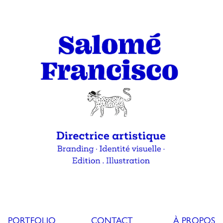
PORTFOLIO
CONTACT
À PROPOS