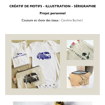
CRÉATIF DE MOTIFS - ILLUSTRATION - SÉRIGRAPHIE
Projet personnel
Couture et choix des tissus :
Caroline Buchert