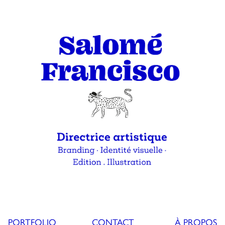
PORTFOLIO
CONTACT
À PROPOS